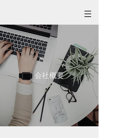
​会社概要